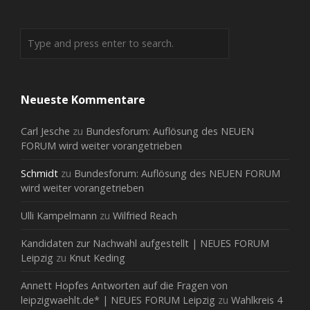
Neueste Kommentare
Carl Jesche
zu
Bundesforum: Auflösung des NEUEN
FORUM wird weiter vorangetrieben
Schmidt
zu
Bundesforum: Auflösung des NEUEN FORUM
wird weiter vorangetrieben
Ulli Kampelmann
zu
Wilfried Reach
Kandidaten zur Nachwahl aufgestellt | NEUES FORUM
Leipzig
zu
Knut Keding
Annett Hopfes Antworten auf die Fragen von
leipzigwaehlt.de* | NEUES FORUM Leipzig
zu
Wahlkreis 4