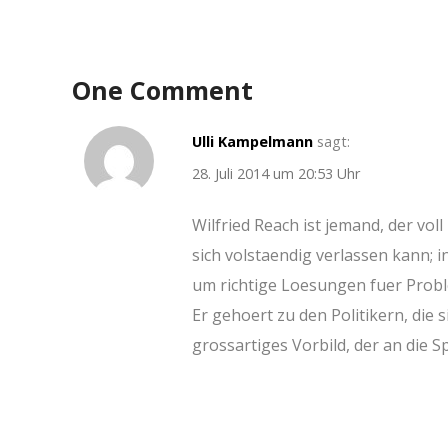
One Comment
Ulli Kampelmann
sagt:
28. Juli 2014 um 20:53 Uhr
Wilfried Reach ist jemand, der vol
sich volstaendig verlassen kann; 
um richtige Loesungen fuer Probl
Er gehoert zu den Politikern, die 
grossartiges Vorbild, der an die Sp