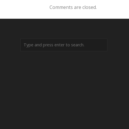
Comments are closed.