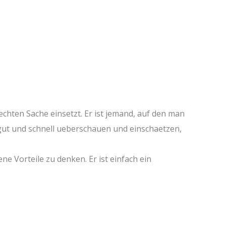
rechten Sache einsetzt. Er ist jemand, auf den man
n gut und schnell ueberschauen und einschaetzen,
ne Vorteile zu denken. Er ist einfach ein