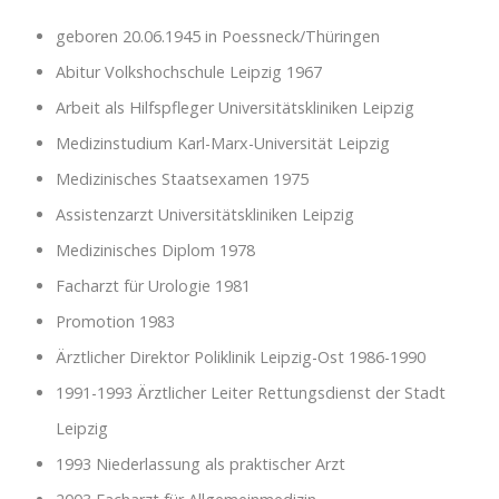
geboren 20.06.1945 in Poessneck/Thüringen
Abitur Volkshochschule Leipzig 1967
Arbeit als Hilfspfleger Universitätskliniken Leipzig
Medizinstudium Karl-Marx-Universität Leipzig
Medizinisches Staatsexamen 1975
Assistenzarzt Universitätskliniken Leipzig
Medizinisches Diplom 1978
Facharzt für Urologie 1981
Promotion 1983
Ärztlicher Direktor Poliklinik Leipzig-Ost 1986-1990
1991-1993 Ärztlicher Leiter Rettungsdienst der Stadt
Leipzig
1993 Niederlassung als praktischer Arzt