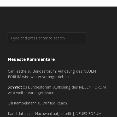
Neueste Kommentare
Carl Jesche
zu
Bundesforum: Auflösung des NEUEN
FORUM wird weiter vorangetrieben
Schmidt
zu
Bundesforum: Auflösung des NEUEN FORUM
wird weiter vorangetrieben
Ulli Kampelmann
zu
Wilfried Reach
Kandidaten zur Nachwahl aufgestellt | NEUES FORUM