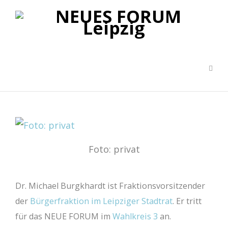
Foto: privat
Dr. Michael Burgkhardt ist Fraktionsvorsitzender
der
Bürgerfraktion im Leipziger Stadtrat
. Er tritt
für das NEUE FORUM im
Wahlkreis 3
an.