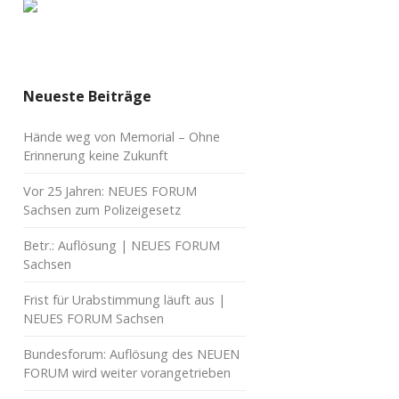
Neueste Beiträge
Hände weg von Memorial – Ohne
Erinnerung keine Zukunft
Vor 25 Jahren: NEUES FORUM
Sachsen zum Polizeigesetz
Betr.: Auflösung | NEUES FORUM
Sachsen
Frist für Urabstimmung läuft aus |
NEUES FORUM Sachsen
Bundesforum: Auflösung des NEUEN
FORUM wird weiter vorangetrieben