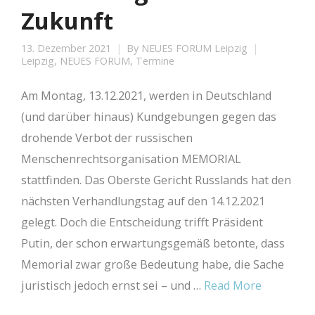
Zukunft
13. Dezember 2021
By
NEUES FORUM Leipzig
Leipzig
,
NEUES FORUM
,
Termine
Am Montag, 13.12.2021, werden in Deutschland
(und darüber hinaus) Kundgebungen gegen das
drohende Verbot der russischen
Menschenrechtsorganisation MEMORIAL
stattfinden. Das Oberste Gericht Russlands hat den
nächsten Verhandlungstag auf den 14.12.2021
gelegt. Doch die Entscheidung trifft Präsident
Putin, der schon erwartungsgemäß betonte, dass
Memorial zwar große Bedeutung habe, die Sache
juristisch jedoch ernst sei – und …
Read More