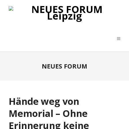
NEUES FORUM
Hände weg von
Memorial – Ohne
Erinnerung keine