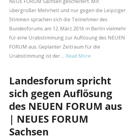
NEUE FORUM Sachsen gescheitert. Mit
übergroßer Mehrheit und nur gegen die Leipziger
Stimmen sprachen sich die Teilnehmer des
Bundesforums am 12. März 2016 in Berlin vielmehr
für eine Urabstimmung zur Auflösung des NEUEN
FORUM aus. Geplanter Zeitraum für die
Urabstimmung ist der …
Read More
Landesforum spricht
sich gegen Auflösung
des NEUEN FORUM aus
| NEUES FORUM
Sachsen