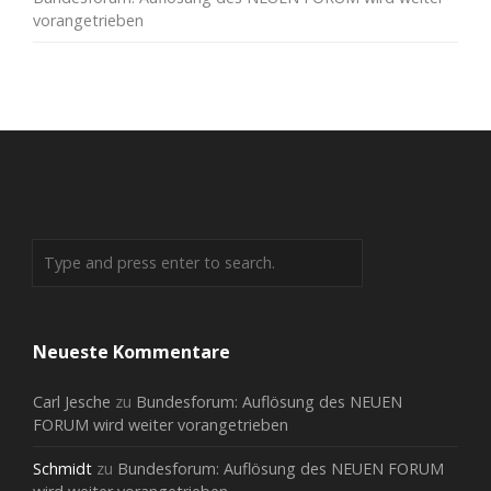
vorangetrieben
Neueste Kommentare
Carl Jesche
zu
Bundesforum: Auflösung des NEUEN
FORUM wird weiter vorangetrieben
Schmidt
zu
Bundesforum: Auflösung des NEUEN FORUM