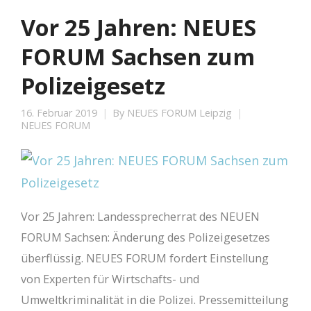
Vor 25 Jahren: NEUES
FORUM Sachsen zum
Polizeigesetz
16. Februar 2019
By
NEUES FORUM Leipzig
NEUES FORUM
Vor 25 Jahren: Landessprecherrat des NEUEN
FORUM Sachsen: Änderung des Polizeigesetzes
überflüssig. NEUES FORUM fordert Einstellung
von Experten für Wirtschafts- und
Umweltkriminalität in die Polizei. Pressemitteilung