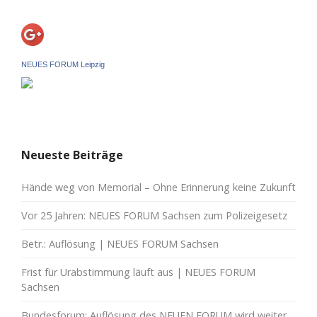
NEUES FORUM Leipzig
Neueste Beiträge
Hände weg von Memorial – Ohne Erinnerung keine Zukunft
Vor 25 Jahren: NEUES FORUM Sachsen zum Polizeigesetz
Betr.: Auflösung | NEUES FORUM Sachsen
Frist für Urabstimmung läuft aus | NEUES FORUM
Sachsen
Bundesforum: Auflösung des NEUEN FORUM wird weiter