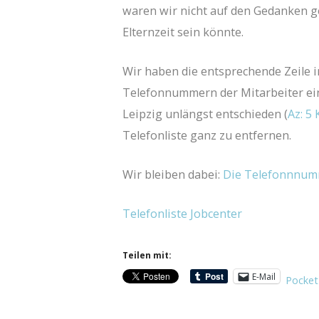
waren wir nicht auf den Gedanken g
Elternzeit sein könnte.
Wir haben die entsprechende Zeile i
Telefonnummern der Mitarbeiter eine
Leipzig unlängst entschieden (
Az: 5
Telefonliste ganz zu entfernen.
Wir bleiben dabei:
Die Telefonnnumm
Telefonliste Jobcenter
Teilen mit:
E-Mail
Pocket