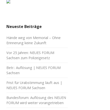
Neueste Beiträge
Hände weg von Memorial – Ohne
Erinnerung keine Zukunft
Vor 25 Jahren: NEUES FORUM
Sachsen zum Polizeigesetz
Betr.: Auflösung | NEUES FORUM
Sachsen
Frist für Urabstimmung läuft aus |
NEUES FORUM Sachsen
Bundesforum: Auflösung des NEUEN
FORUM wird weiter vorangetrieben