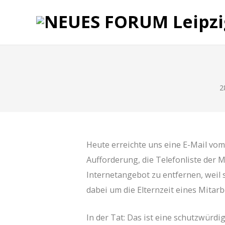
2
Heute erreichte uns eine E-Mail vom
Aufforderung, die Telefonliste der 
Internetangebot zu entfernen, weil 
dabei
um die Elternzeit eines Mitarb
In der Tat: Das ist eine schutzwürdi