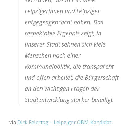
Leipzigerinnen und Leipziger
entgegengebracht haben. Das
respektable Ergebnis zeigt, in
unserer Stadt sehnen sich viele
Menschen nach einer
Kommunalpolitik, die transparent
und offen arbeitet, die Bürgerschaft
an den wichtigen Fragen der
Stadtentwicklung stärker beteiligt.
via
Dirk Feiertag – Leipziger OBM-Kandidat
.