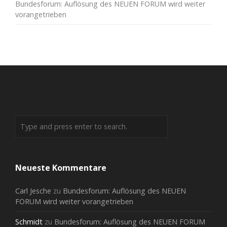
Bundesforum: Auflösung des NEUEN FORUM wird weiter
vorangetrieben
Neueste Kommentare
Carl Jesche
zu
Bundesforum: Auflösung des NEUEN
FORUM wird weiter vorangetrieben
Schmidt
zu
Bundesforum: Auflösung des NEUEN FORUM