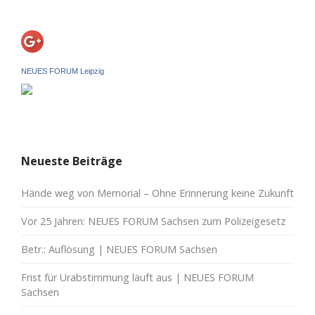
NEUES FORUM Leipzig
Neueste Beiträge
Hände weg von Memorial – Ohne Erinnerung keine Zukunft
Vor 25 Jahren: NEUES FORUM Sachsen zum Polizeigesetz
Betr.: Auflösung | NEUES FORUM Sachsen
Frist für Urabstimmung läuft aus | NEUES FORUM
Sachsen