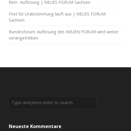
Betr.: Auflösung | NEUES FORUM Sachsen
Frist für Urabstimmung läuft aus | NEUES FORUM
Sachsen
Bundesforum: Auflösung des NEUEN FORUM wird weiter
vorangetrieben
Neueste Kommentare