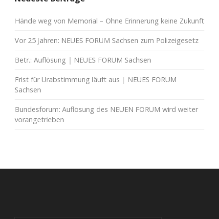
Hände weg von Memorial – Ohne Erinnerung keine Zukunft
Vor 25 Jahren: NEUES FORUM Sachsen zum Polizeigesetz
Betr.: Auflösung | NEUES FORUM Sachsen
Frist für Urabstimmung läuft aus | NEUES FORUM
Sachsen
Bundesforum: Auflösung des NEUEN FORUM wird weiter
vorangetrieben