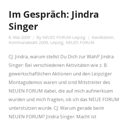
Im Gespräch: Jindra
Singer
8. Mai 2009
By
NEUES FORUM Leipzig
Kandidaten
,
Kommunalwahl 2009
,
Leipzig
,
NEUES FORUM
CJ: Jindra, warum stellst Du Dich zur Wahl? Jindra
Singer: Bei verschiedenen Aktivitäten wie z. B.
gewerkschaftlichen Aktionen und den Leipziger
Montagsdemos waren und sind Mitstreiter des
NEUEN FORUM dabei, die auf mich aufmerksam
wurden und mich fragten, ob ich das NEUE FORUM
unterstützen würde. CJ: Warum gerade beim
NEUEN FORUM? Jindra Singer: Macht ist