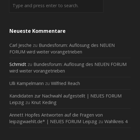
Neueste Kommentare
Carl Jesche
zu
Bundesforum: Auflösung des NEUEN
FORUM wird weiter vorangetrieben
Schmidt
zu
Bundesforum: Auflösung des NEUEN FORUM
wird weiter vorangetrieben
Ulli Kampelmann
zu
Wilfried Reach
Kandidaten zur Nachwahl aufgestellt | NEUES FORUM
Leipzig
zu
Knut Keding
Annett Hopfes Antworten auf die Fragen von
leipzigwaehlt.de* | NEUES FORUM Leipzig
zu
Wahlkreis 4