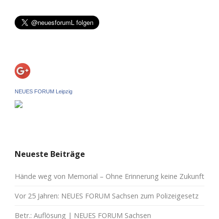
NEUES FORUM Leipzig
Neueste Beiträge
Hände weg von Memorial – Ohne Erinnerung keine Zukunft
Vor 25 Jahren: NEUES FORUM Sachsen zum Polizeigesetz
Betr.: Auflösung | NEUES FORUM Sachsen