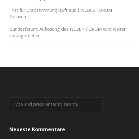
Frist für Urabstimmung läuft aus | NEUES FORUM
Sachsen
Bundesforum: Auflösung des NEUEN FORUM wird weiter
vorangetrieben
Neueste Kommentare