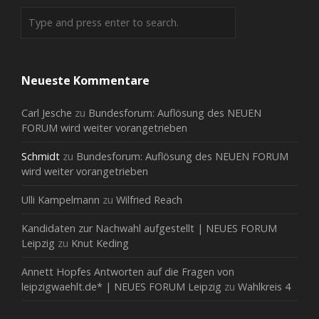
Neueste Kommentare
Carl Jesche
zu
Bundesforum: Auflösung des NEUEN
FORUM wird weiter vorangetrieben
Schmidt
zu
Bundesforum: Auflösung des NEUEN FORUM
wird weiter vorangetrieben
Ulli Kampelmann
zu
Wilfried Reach
Kandidaten zur Nachwahl aufgestellt | NEUES FORUM
Leipzig
zu
Knut Keding
Annett Hopfes Antworten auf die Fragen von
leipzigwaehlt.de* | NEUES FORUM Leipzig
zu
Wahlkreis 4