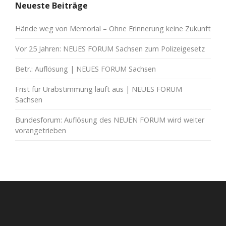
Neueste Beiträge
Hände weg von Memorial – Ohne Erinnerung keine Zukunft
Vor 25 Jahren: NEUES FORUM Sachsen zum Polizeigesetz
Betr.: Auflösung | NEUES FORUM Sachsen
Frist für Urabstimmung läuft aus | NEUES FORUM
Sachsen
Bundesforum: Auflösung des NEUEN FORUM wird weiter
vorangetrieben