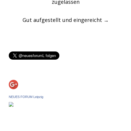
zugelassen
Gut aufgestellt und eingereicht
→
NEUES FORUM Leipzig