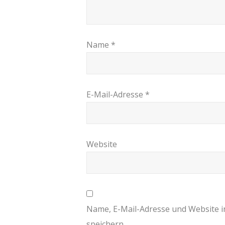
Name
*
E-Mail-Adresse
*
Website
Name, E-Mail-Adresse und Website 
speichern.