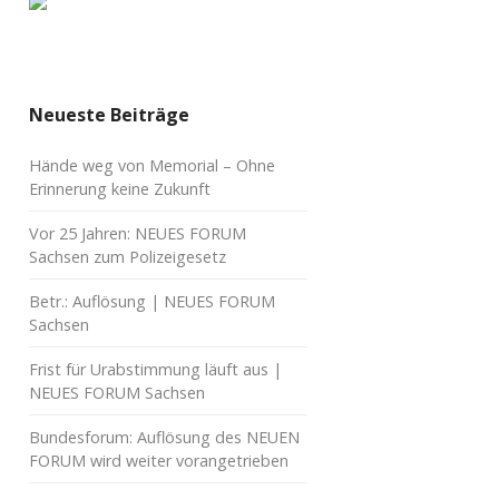
Neueste Beiträge
Hände weg von Memorial – Ohne
Erinnerung keine Zukunft
Vor 25 Jahren: NEUES FORUM
Sachsen zum Polizeigesetz
Betr.: Auflösung | NEUES FORUM
Sachsen
Frist für Urabstimmung läuft aus |
NEUES FORUM Sachsen
Bundesforum: Auflösung des NEUEN
FORUM wird weiter vorangetrieben