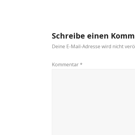
navigation
Schreibe einen Komm
Deine E-Mail-Adresse wird nicht veröf
Kommentar
*