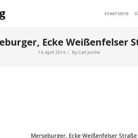
STARTSEITE
Ü
eburger, Ecke Weißenfelser S
14. April 2014
By
Carl Jesche
Merseburger, Ecke Weißenfelser Straße