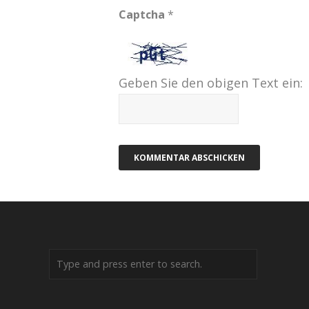
Captcha
*
Geben Sie den obigen Text ein: