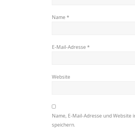
Name
*
E-Mail-Adresse
*
Website
Name, E-Mail-Adresse und Website 
speichern.