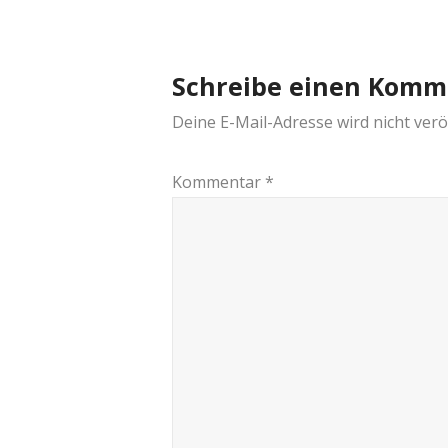
navigation
Schreibe einen Komm
Deine E-Mail-Adresse wird nicht veröf
Kommentar
*