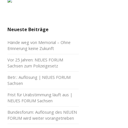
Neueste Beiträge
Hände weg von Memorial – Ohne
Erinnerung keine Zukunft
Vor 25 Jahren: NEUES FORUM
Sachsen zum Polizeigesetz
Betr.: Auflösung | NEUES FORUM
Sachsen
Frist für Urabstimmung läuft aus |
NEUES FORUM Sachsen
Bundesforum: Auflösung des NEUEN
FORUM wird weiter vorangetrieben