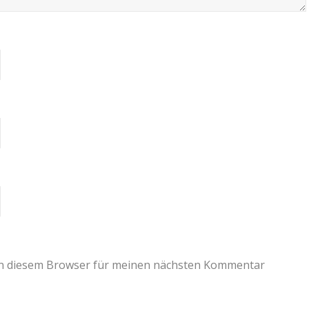
in diesem Browser für meinen nächsten Kommentar