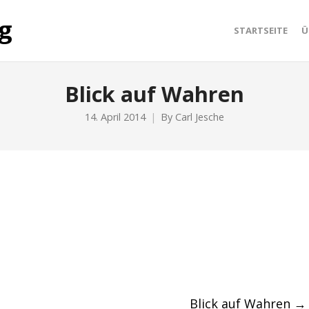
STARTSEITE
Ü
Blick auf Wahren
14. April 2014
By
Carl Jesche
Blick auf Wahren
→