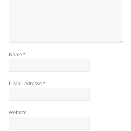
Name
*
E-Mail-Adresse
*
Website