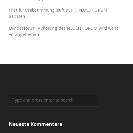
Frist für Urabstimmung läuft aus | NEUES FORUM
Sachsen
Bundesforum: Auflösung des NEUEN FORUM wird weiter
vorangetrieben
Neueste Kommentare