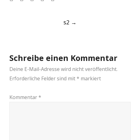
Post
s2
→
navigation
Schreibe einen Kommentar
Deine E-Mail-Adresse wird nicht veröffentlicht.
Erforderliche Felder sind mit
*
markiert
Kommentar
*