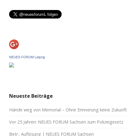
NEUES FORUM Leipzig
Neueste Beiträge
Hände weg von Memorial – Ohne Erinnerung keine Zukunft
Vor 25 Jahren: NEUES FORUM Sachsen zum Polizeigesetz
Betr.: Auflösung | NEUES FORUM Sachsen