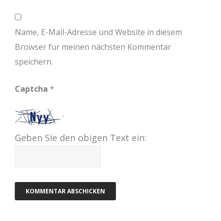
Name, E-Mail-Adresse und Website in diesem
Browser für meinen nächsten Kommentar
speichern.
Captcha
*
Geben Sie den obigen Text ein: