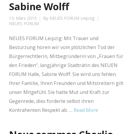
Sabine Wolff
15. März 2015
By
NEUES FORUM Leipzig
NEUES FORUM
NEUES FORUM Leipzig: Mit Trauer und
Bestürzung hören wir vom plötzlichen Tod der
Bürgerrechtlerin, Mitbegründerin von „Frauen für
den Frieden“, langjährige Stadträtin des NEUEN
FORUM Halle, Sabine Wolff. Sie wird uns fehlen.
Ihrer Familie, Ihren Freunden und Mitstreitern gilt
unser Mitgefühl. Sie hatte Mut und Kraft zur
Gegenrede, dies forderte selbst ihren
Kontrahenten Respekt ab. …
Read More