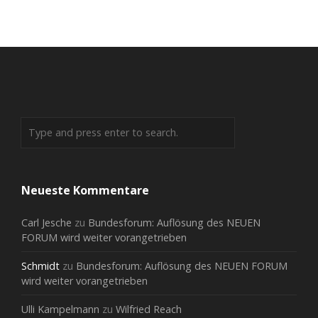
Neueste Kommentare
Carl Jesche
zu
Bundesforum: Auflösung des NEUEN
FORUM wird weiter vorangetrieben
Schmidt
zu
Bundesforum: Auflösung des NEUEN FORUM
wird weiter vorangetrieben
Ulli Kampelmann
zu
Wilfried Reach