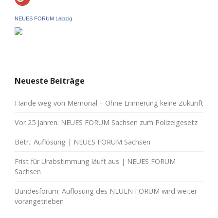
NEUES FORUM Leipzig
Neueste Beiträge
Hände weg von Memorial – Ohne Erinnerung keine Zukunft
Vor 25 Jahren: NEUES FORUM Sachsen zum Polizeigesetz
Betr.: Auflösung | NEUES FORUM Sachsen
Frist für Urabstimmung läuft aus | NEUES FORUM
Sachsen
Bundesforum: Auflösung des NEUEN FORUM wird weiter
vorangetrieben