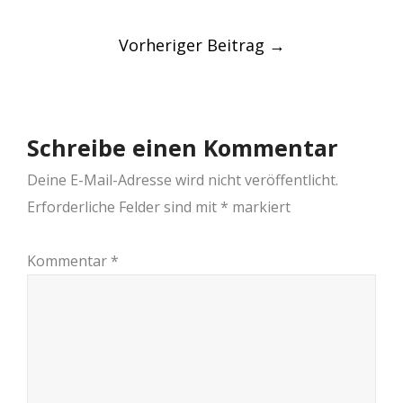
Post
Vorheriger Beitrag
→
navigation
Schreibe einen Kommentar
Deine E-Mail-Adresse wird nicht veröffentlicht.
Erforderliche Felder sind mit
*
markiert
Kommentar
*