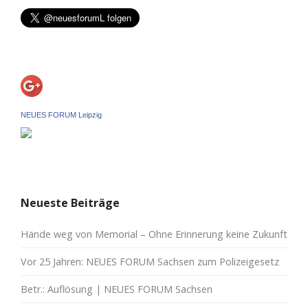
NEUES FORUM Leipzig
Neueste Beiträge
Hände weg von Memorial – Ohne Erinnerung keine Zukunft
Vor 25 Jahren: NEUES FORUM Sachsen zum Polizeigesetz
Betr.: Auflösung | NEUES FORUM Sachsen