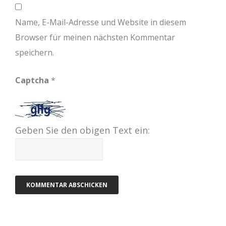
Name, E-Mail-Adresse und Website in diesem
Browser für meinen nächsten Kommentar
speichern.
Captcha
*
Geben Sie den obigen Text ein: