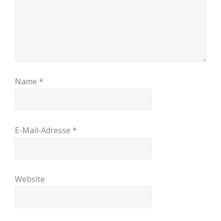
Name
*
E-Mail-Adresse
*
Website