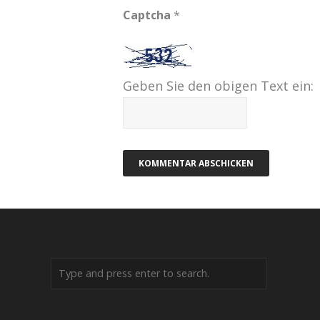
Captcha
*
Geben Sie den obigen Text ein: