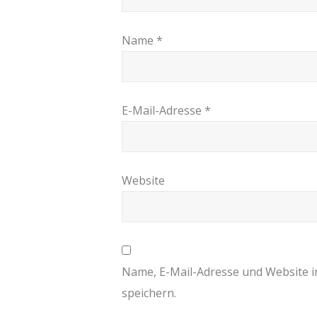
Name
*
E-Mail-Adresse
*
Website
Name, E-Mail-Adresse und Website 
speichern.