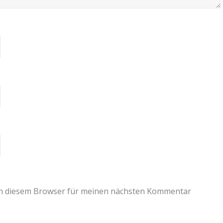
in diesem Browser für meinen nächsten Kommentar