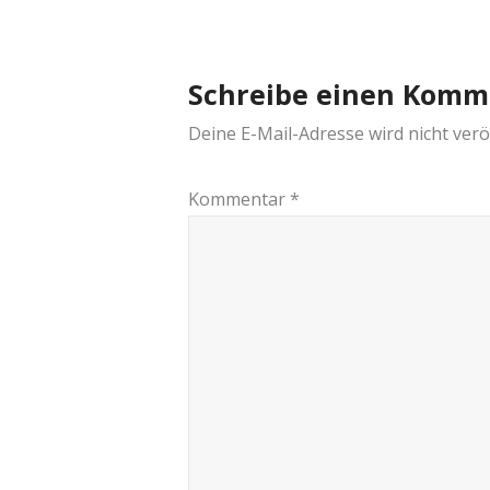
navigation
Schreibe einen Komm
Deine E-Mail-Adresse wird nicht veröf
Kommentar
*