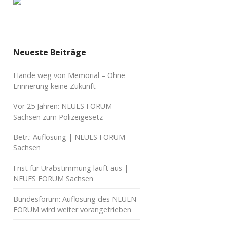
Neueste Beiträge
Hände weg von Memorial – Ohne
Erinnerung keine Zukunft
Vor 25 Jahren: NEUES FORUM
Sachsen zum Polizeigesetz
Betr.: Auflösung | NEUES FORUM
Sachsen
Frist für Urabstimmung läuft aus |
NEUES FORUM Sachsen
Bundesforum: Auflösung des NEUEN
FORUM wird weiter vorangetrieben