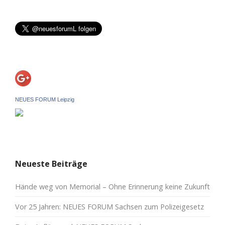
NEUES FORUM Leipzig
Neueste Beiträge
Hände weg von Memorial – Ohne Erinnerung keine Zukunft
Vor 25 Jahren: NEUES FORUM Sachsen zum Polizeigesetz