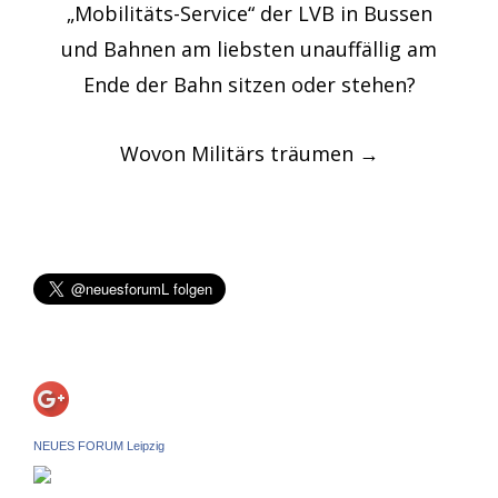
„Mobilitäts-Service“ der LVB in Bussen
und Bahnen am liebsten unauffällig am
Ende der Bahn sitzen oder stehen?
Wovon Militärs träumen
→
NEUES FORUM Leipzig