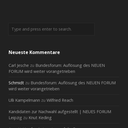
Neueste Kommentare
Carl Jesche
zu
Bundesforum: Auflösung des NEUEN
FORUM wird weiter vorangetrieben
Schmidt
zu
Bundesforum: Auflösung des NEUEN FORUM
wird weiter vorangetrieben
Ulli Kampelmann
zu
Wilfried Reach
Kandidaten zur Nachwahl aufgestellt | NEUES FORUM
Leipzig
zu
Knut Keding