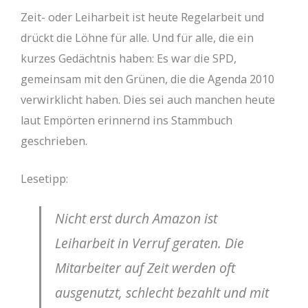
Zeit- oder Leiharbeit ist heute Regelarbeit und
drückt die Löhne für alle. Und für alle, die ein
kurzes Gedächtnis haben: Es war die SPD,
gemeinsam mit den Grünen, die die Agenda 2010
verwirklicht haben. Dies sei auch manchen heute
laut Empörten erinnernd ins Stammbuch
geschrieben.
Lesetipp:
Nicht erst durch Amazon ist
Leiharbeit in Verruf geraten. Die
Mitarbeiter auf Zeit werden oft
ausgenutzt, schlecht bezahlt und mit