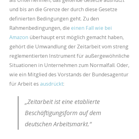
als Unternehmen, das geltende Gesetze ausnutzt
und
bis an die Grenze der durch diese Gesetze
definierten Bedingungen geht. Zu den
Rahmenbedingungen, die
einen Fall wie bei
Amazon
überhaupt erst möglich gemacht haben,
gehört die Umwandlung der Zeitarbeit vom streng
reglementierten Instrument für außergewöhnliche
Situationen in Unternehmen zum Normalfall. Oder,
wie ein Mitglied des Vorstands der Bundesagentur
für Arbeit es
ausdrückt
:
„Zeitarbeit ist eine etablierte
Beschäftigungsform auf dem
deutschen Arbeitsmarkt.“