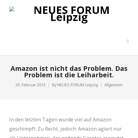
Amazon ist nicht das Problem. Das
Problem ist die Leiharbeit.
20. Februar 2013
By
NEUES FORUM Leipzig
Allgemein
In den letzten Tagen wurde viel auf Amazon
geschimpft. Zu Recht, jedoch: Amazon agiert nur