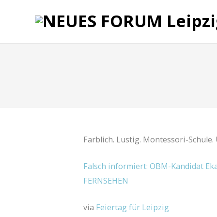
Farblich. Lustig. Montessori-Schule
Falsch informiert: OBM-Kandidat Eka
FERNSEHEN
via
Feiertag für Leipzig