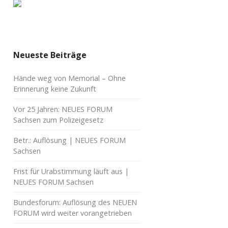
Neueste Beiträge
Hände weg von Memorial – Ohne
Erinnerung keine Zukunft
Vor 25 Jahren: NEUES FORUM
Sachsen zum Polizeigesetz
Betr.: Auflösung | NEUES FORUM
Sachsen
Frist für Urabstimmung läuft aus |
NEUES FORUM Sachsen
Bundesforum: Auflösung des NEUEN
FORUM wird weiter vorangetrieben