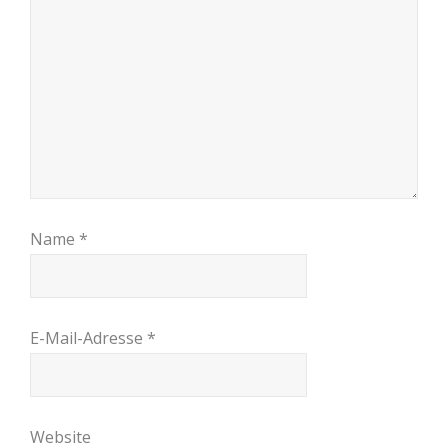
Name
*
E-Mail-Adresse
*
Website