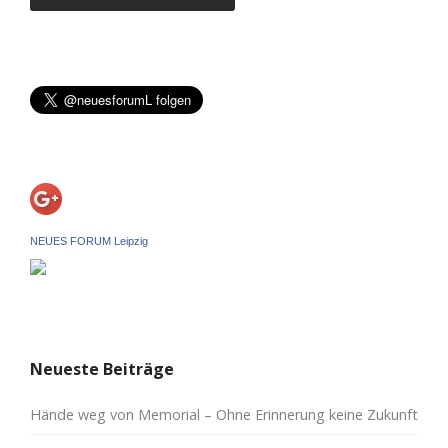
NEUES FORUM Leipzig
Neueste Beiträge
Hände weg von Memorial – Ohne Erinnerung keine Zukunft