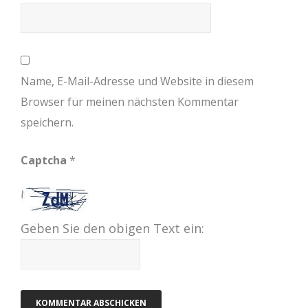
Name, E-Mail-Adresse und Website in diesem
Browser für meinen nächsten Kommentar
speichern.
Captcha
*
Geben Sie den obigen Text ein: