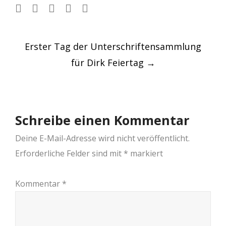
Post
Erster Tag der Unterschriftensammlung
navigation
für Dirk Feiertag
→
Schreibe einen Kommentar
Deine E-Mail-Adresse wird nicht veröffentlicht.
Erforderliche Felder sind mit
*
markiert
Kommentar
*