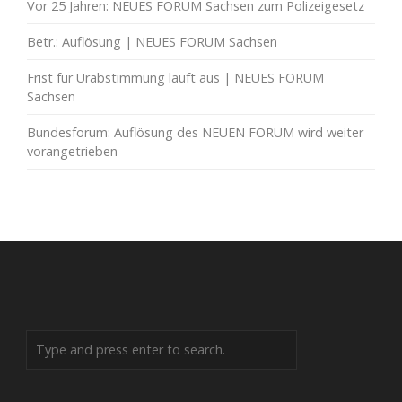
Vor 25 Jahren: NEUES FORUM Sachsen zum Polizeigesetz
Betr.: Auflösung | NEUES FORUM Sachsen
Frist für Urabstimmung läuft aus | NEUES FORUM
Sachsen
Bundesforum: Auflösung des NEUEN FORUM wird weiter
vorangetrieben