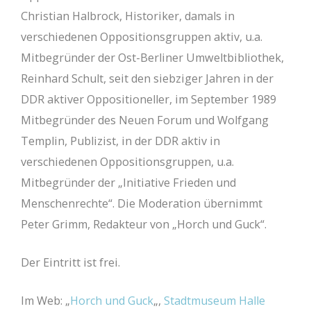
Christian Halbrock, Historiker, damals in
verschiedenen Oppositionsgruppen aktiv, u.a.
Mitbegründer der Ost-Berliner Umweltbibliothek,
Reinhard Schult, seit den siebziger Jahren in der
DDR aktiver Oppositioneller, im September 1989
Mitbegründer des Neuen Forum und Wolfgang
Templin, Publizist, in der DDR aktiv in
verschiedenen Oppositionsgruppen, u.a.
Mitbegründer der „Initiative Frieden und
Menschenrechte“. Die Moderation übernimmt
Peter Grimm, Redakteur von „Horch und Guck“.
Der Eintritt ist frei.
Im Web: „
Horch und Guck
„,
Stadtmuseum Halle