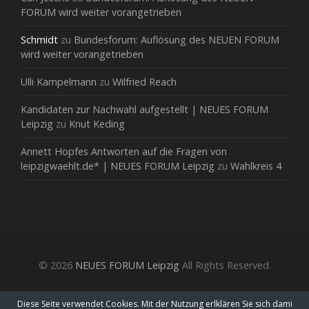
FORUM wird weiter vorangetrieben
Schmidt
zu
Bundesforum: Auflösung des NEUEN FORUM
wird weiter vorangetrieben
Ulli Kampelmann
zu
Wilfried Reach
Kandidaten zur Nachwahl aufgestellt | NEUES FORUM
Leipzig
zu
Knut Keding
Annett Hopfes Antworten auf die Fragen von
leipzigwaehlt.de* | NEUES FORUM Leipzig
zu
Wahlkreis 4
© 2026
NEUES FORUM Leipzig
All Rights Reserved.
Diese Seite verwendet Cookies. Mit der Nutzung erlklären Sie sich dami