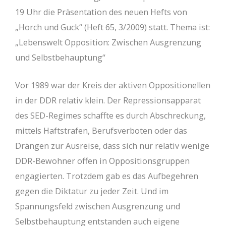
19 Uhr die Präsentation des neuen Hefts von
„Horch und Guck“ (Heft 65, 3/2009) statt. Thema ist:
„Lebenswelt Opposition: Zwischen Ausgrenzung
und Selbstbehauptung“
Vor 1989 war der Kreis der aktiven Oppositionellen
in der DDR relativ klein. Der Repressionsapparat
des SED-Regimes schaffte es durch Abschreckung,
mittels Haftstrafen, Berufsverboten oder das
Drängen zur Ausreise, dass sich nur relativ wenige
DDR-Bewohner offen in Oppositionsgruppen
engagierten. Trotzdem gab es das Aufbegehren
gegen die Diktatur zu jeder Zeit. Und im
Spannungsfeld zwischen Ausgrenzung und
Selbstbehauptung entstanden auch eigene