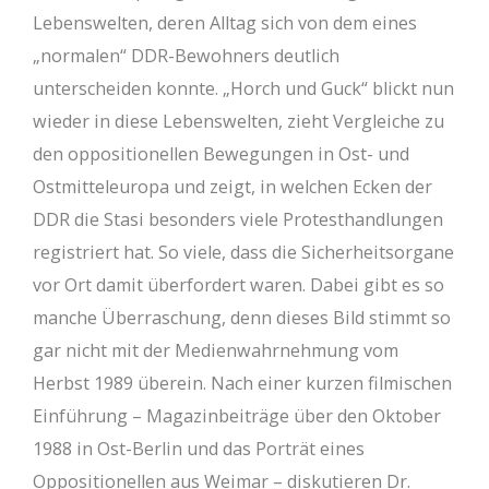
Lebenswelten, deren Alltag sich von dem eines
„normalen“ DDR-Bewohners deutlich
unterscheiden konnte. „Horch und Guck“ blickt nun
wieder in diese Lebenswelten, zieht Vergleiche zu
den oppositionellen Bewegungen in Ost- und
Ostmitteleuropa und zeigt, in welchen Ecken der
DDR die Stasi besonders viele Protesthandlungen
registriert hat. So viele, dass die Sicherheitsorgane
vor Ort damit überfordert waren. Dabei gibt es so
manche Überraschung, denn dieses Bild stimmt so
gar nicht mit der Medienwahrnehmung vom
Herbst 1989 überein. Nach einer kurzen filmischen
Einführung – Magazinbeiträge über den Oktober
1988 in Ost-Berlin und das Porträt eines
Oppositionellen aus Weimar – diskutieren Dr.