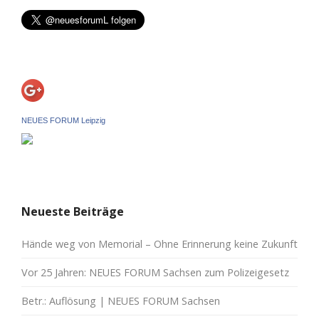
NEUES FORUM Leipzig
Neueste Beiträge
Hände weg von Memorial – Ohne Erinnerung keine Zukunft
Vor 25 Jahren: NEUES FORUM Sachsen zum Polizeigesetz
Betr.: Auflösung | NEUES FORUM Sachsen