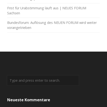
Frist für Urabstimmung läuft aus | NEUES FORUM
Sachsen
Bundesforum: Auflösung des NEUEN FORUM wird weiter
vorangetrieben
Neueste Kommentare