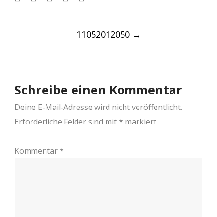
Post
11052012050
→
navigation
Schreibe einen Kommentar
Deine E-Mail-Adresse wird nicht veröffentlicht.
Erforderliche Felder sind mit
*
markiert
Kommentar
*