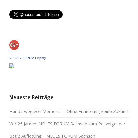
NEUES FORUM Leipzig
Neueste Beiträge
Hände weg von Memorial – Ohne Erinnerung keine Zukunft
Vor 25 Jahren: NEUES FORUM Sachsen zum Polizeigesetz
Betr.: Auflösung | NEUES FORUM Sachsen