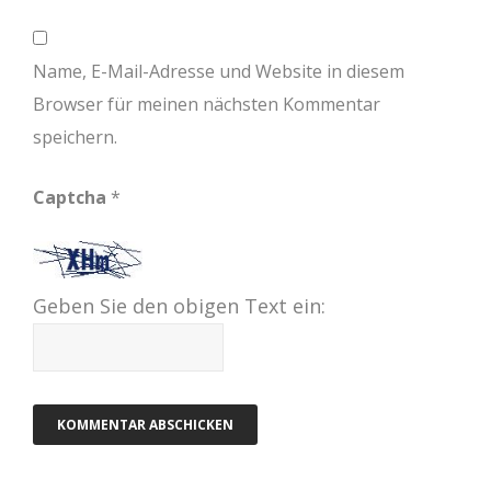
Name, E-Mail-Adresse und Website in diesem
Browser für meinen nächsten Kommentar
speichern.
Captcha
*
Geben Sie den obigen Text ein: